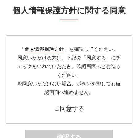
個人情報保護方針に関する同意
「
個人情報保護方針
」を確認してください。
同意いただける方は、下記の「同意する」にチ
ェックをいれていただき、確認画面へとお進み
ください。
※同意いただけない場合、ボタンを押しても確
認画面へ進めません。
同意する