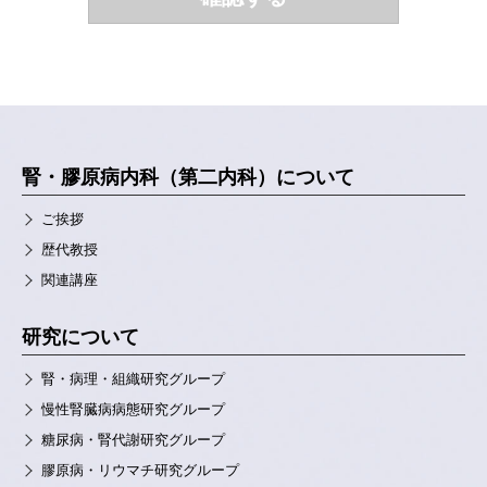
腎・膠原病内科（第二内科）について
ご挨拶
歴代教授
関連講座
研究について
腎・病理・組織研究グループ
慢性腎臓病病態研究グループ
糖尿病・腎代謝研究グループ
膠原病・リウマチ研究グループ