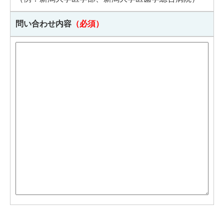
問い合わせ内容
（必須）