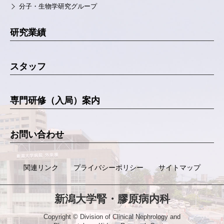
分子・生物学研究グループ
研究業績
スタッフ
専門研修（入局）案内
お問い合わせ
関連リンク
プライバシーポリシー
サイトマップ
新潟大学腎・膠原病内科
Copyright © Division of Clinical Nephrology and