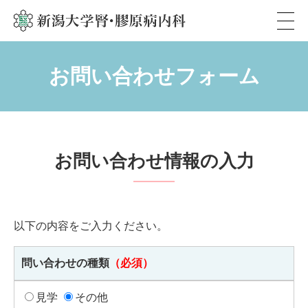
新潟大学腎・膠原病内科
お問い合わせフォーム
お問い合わせ情報の入力
以下の内容をご入力ください。
問い合わせの種類
（必須）
見学
その他