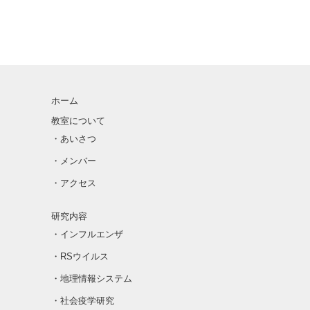
ホーム
教室について
・あいさつ
・メンバー
・アクセス
研究内容
・インフルエンザ
・RSウイルス
・地理情報システム
・社会疫学研究