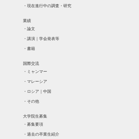
・現在進行中の調査・研究
業績
・論文
・講演｜学会発表等
・書籍
国際交流
・ミャンマー
・マレーシア
・ロシア｜中国
・その他
大学院生募集
・募集要項
・過去の卒業生紹介