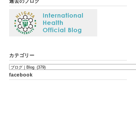
過去のブログ
カテゴリー
facebook