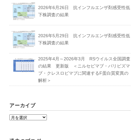
2026年6月26日 抗インフルエンザ剤感受性低
下株調査の結果
2026年5月29日 抗インフルエンザ剤感受性低
下株調査の結果
2025年4月～2026年3月 RSウイルス全国調査
の結果 更新版 ＜ニルセビマブ・パリビズマ
ブ・クレスロビマブに関連するF蛋白質変異の
解析＞
アーカイブ