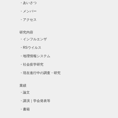
・あいさつ
・メンバー
・アクセス
研究内容
・インフルエンザ
・RSウイルス
・地理情報システム
・社会疫学研究
・現在進行中の調査・研究
業績
・論文
・講演｜学会発表等
・書籍