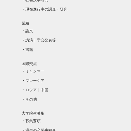
・現在進行中の調査・研究
業績
・論文
・講演｜学会発表等
・書籍
国際交流
・ミャンマー
・マレーシア
・ロシア｜中国
・その他
大学院生募集
・募集要項
・過去の卒業生紹介