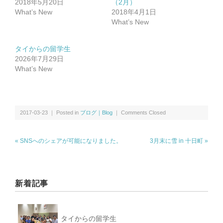
2018年5月20日
（2月）
What’s New
2018年4月1日
What’s New
タイからの留学生
2026年7月29日
What’s New
2017-03-23 ｜ Posted in
ブログ｜Blog
｜
Comments Closed
« SNSへのシェアが可能になりました。
3月末に雪 in 十日町 »
新着記事
タイからの留学生