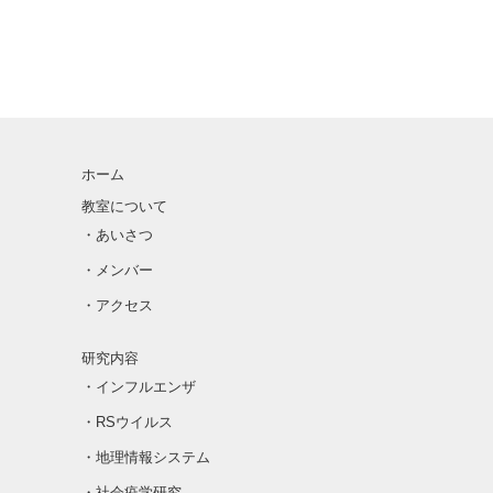
ホーム
教室について
・あいさつ
・メンバー
・アクセス
研究内容
・インフルエンザ
・RSウイルス
・地理情報システム
・社会疫学研究