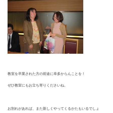
教室を卒業された方の前途に幸多からんことを！
ぜひ教室にもお立ち寄りくださいね。
お別れがあれば、また新しくやってくるかたもいるでしょ