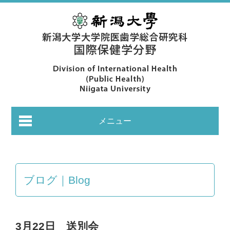
メニュー
ブログ｜Blog
あいさつ｜Greeting
3月22日 送別会