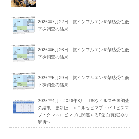
2026年7月22日 抗インフルエンザ剤感受性低
下株調査の結果
2026年6月26日 抗インフルエンザ剤感受性低
下株調査の結果
2026年5月29日 抗インフルエンザ剤感受性低
下株調査の結果
2025年4月～2026年3月 RSウイルス全国調査
の結果 更新版 ＜ニルセビマブ・パリビズマ
ブ・クレスロビマブに関連するF蛋白質変異の
解析＞