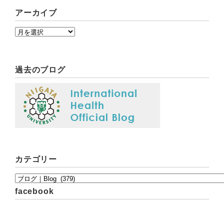
アーカイブ
過去のブログ
カテゴリー
facebook