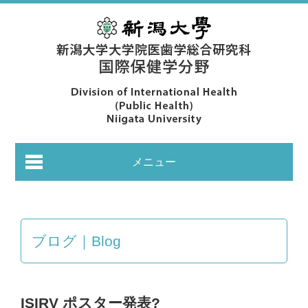
メニュー
ブログ｜Blog
あいさつ｜Greeting
ISIRV ポスター発表?