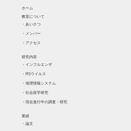
ホーム
教室について
・あいさつ
・メンバー
・アクセス
研究内容
・インフルエンザ
・RSウイルス
・地理情報システム
・社会疫学研究
・現在進行中の調査・研究
業績
・論文