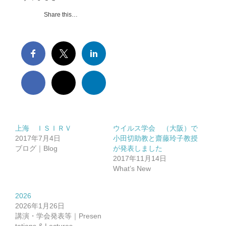
Share this…
上海 ＩＳＩＲＶ
ウイルス学会 （大阪）で
2017年7月4日
小田切助教と齋藤玲子教授
ブログ｜Blog
が発表しました
2017年11月14日
What’s New
2026
2026年1月26日
講演・学会発表等｜Presen