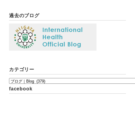
過去のブログ
カテゴリー
facebook