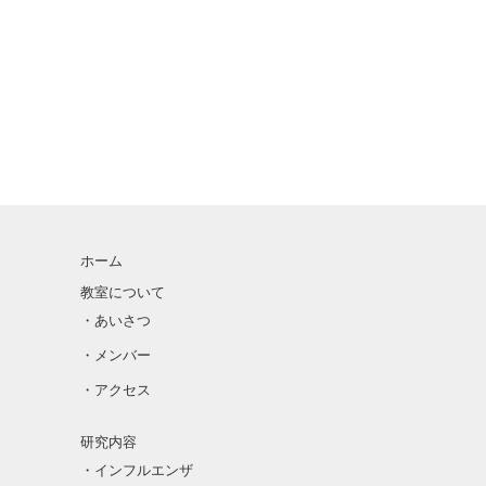
ホーム
教室について
・あいさつ
・メンバー
・アクセス
研究内容
・インフルエンザ