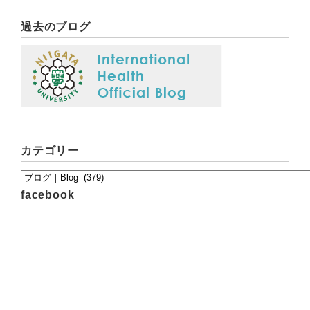
過去のブログ
カテゴリー
facebook