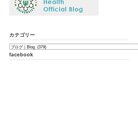
カテゴリー
facebook