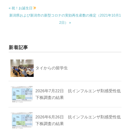
« 祝！お誕生日
新潟県および新潟市の新型コロナの実効再生産数の推定（2021年10月1
2日） »
新着記事
タイからの留学生
2026年7月22日 抗インフルエンザ剤感受性低
下株調査の結果
2026年6月26日 抗インフルエンザ剤感受性低
下株調査の結果