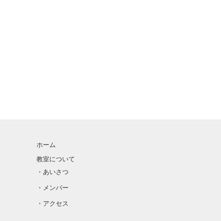
ホーム
教室について
・あいさつ
・メンバー
・アクセス