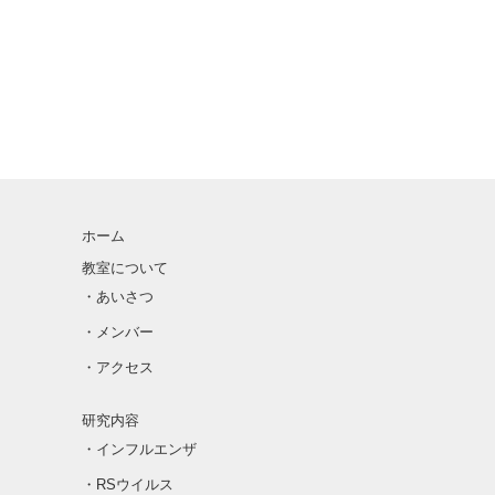
ホーム
教室について
・あいさつ
・メンバー
・アクセス
研究内容
・インフルエンザ
・RSウイルス