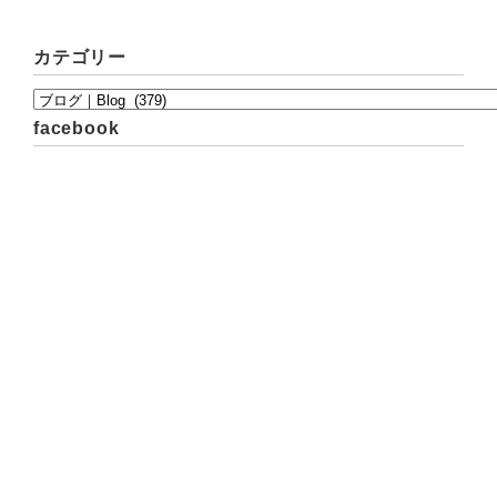
カテゴリー
facebook