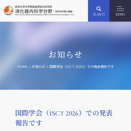
SEARCH
MENU
お知らせ
HOME
>
お知らせ
>
国際学会（ISCT 2026）での発表報告です
国際学会（ISCT 2026）での発表
報告です