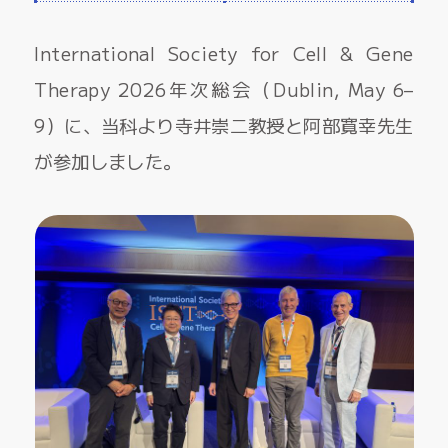
International Society for Cell & Gene
Therapy 2026年次総会（Dublin, May 6–
9）に、当科より寺井崇二教授と阿部寛幸先生
が参加しました。