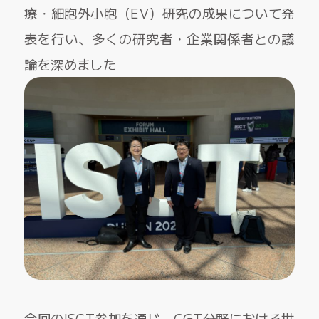
療・細胞外小胞（EV）研究の成果について発
表を行い、多くの研究者・企業関係者との議
論を深めました
今回のISCT参加を通じ、CGT分野における世