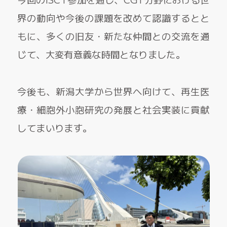
界の動向や今後の課題を改めて認識するとと
もに、多くの旧友・新たな仲間との交流を通
じて、大変有意義な時間となりました。
今後も、新潟大学から世界へ向けて、再生医
療・細胞外小胞研究の発展と社会実装に貢献
してまいります。