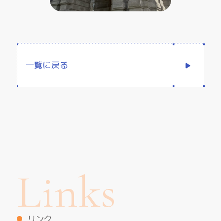
一覧に戻る
Links
リンク