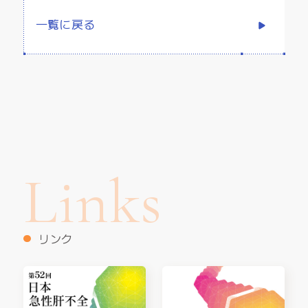
一覧に戻る
Links
リンク