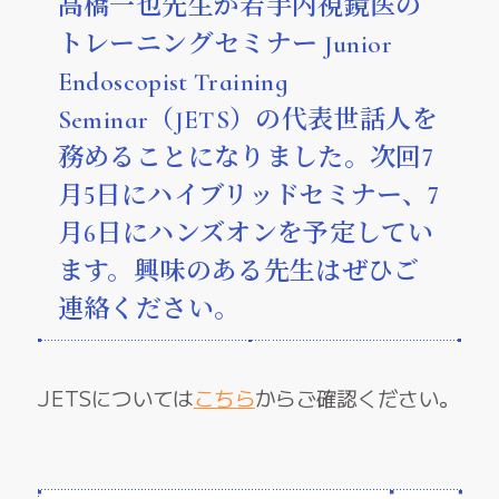
高橋一也先生が若手内視鏡医の
トレーニングセミナー Junior
Endoscopist Training
Seminar（JETS）の代表世話人を
務めることになりました。次回7
月5日にハイブリッドセミナー、7
月6日にハンズオンを予定してい
ます。興味のある先生はぜひご
連絡ください。
JETSについては
こちら
からご確認ください。