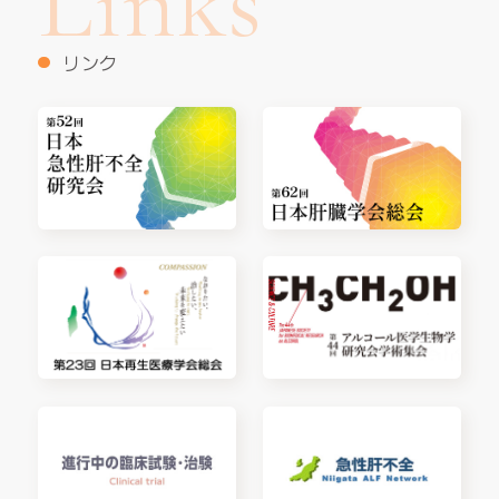
Links
リンク