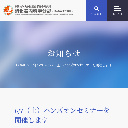
SEARCH
MENU
お知らせ
HOME
>
お知らせ
>
6/7（土）ハンズオンセミナーを開催します
6/7（土）ハンズオンセミナーを
開催します