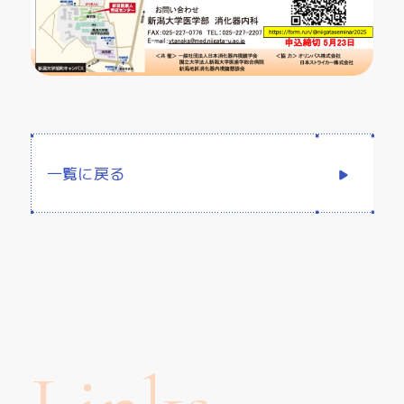
一覧に戻る