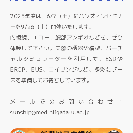
2025年度は、6/7（土）にハンズオンセミナ
ーを9/26（土）開催いたします。
内視鏡、エコー、腹部アンギオなどを、ぜひ
体験して下さい。実際の機器や模型、バーチ
ャルシミュレーターを利用して、ESDや
ERCP、EUS、コイリングなど、多彩なブー
スを準備してお待ちしています。
メールでのお問い合わせ：
sunship@med.niigata-u.ac.jp