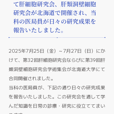
て肝細胞研究会、肝類洞壁細胞
研究会が北海道で開催され、当
科の医局員が日々の研究成果を
報告いたしました。
2025年7月25日（金）～7月27日（日）にか
けて、第32回肝細胞研究会ならびに第39回肝
類洞壁細胞研究会学術集会が北海道大学にて
合同開催されました。
当科の医局員が、下記の通り日々の研究成果
を報告いたしました。この研究会を通して学
んだ知識を日常の診療・研究に役立ててまい