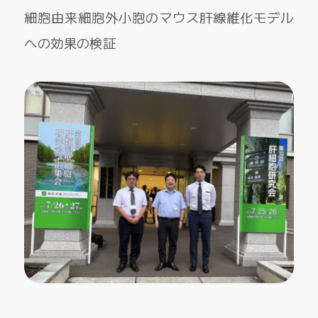
細胞由来細胞外小胞のマウス肝線維化モデル
への効果の検証