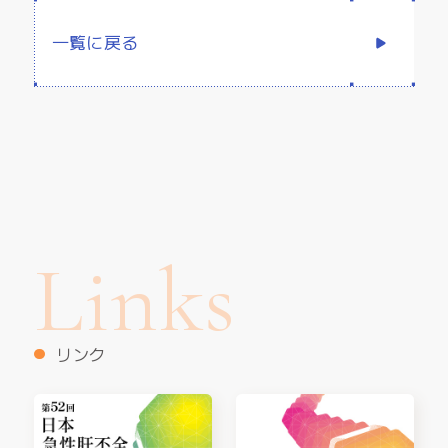
一覧に戻る
Links
リンク