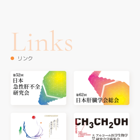
Links
リンク