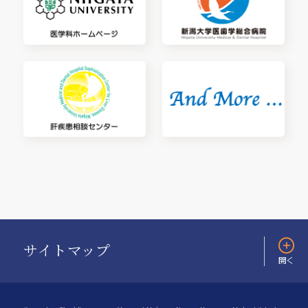
サイトマップ