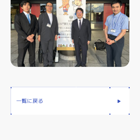
一覧に戻る