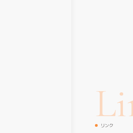
Li
リンク