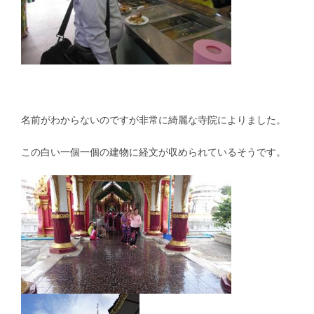
名前がわからないのですが非常に綺麗な寺院によりました。
この白い一個一個の建物に経文が収められているそうです。