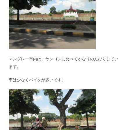
マンダレー市内は、ヤンゴンに比べてかなりのんびりしてい
ます。
車は少なくバイクが多いです。