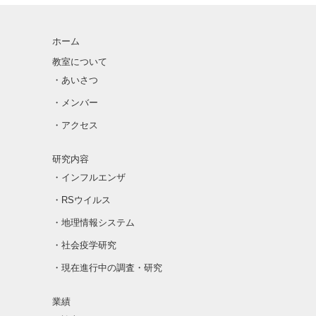
ホーム
教室について
・あいさつ
・メンバー
・アクセス
研究内容
・インフルエンザ
・RSウイルス
・地理情報システム
・社会疫学研究
・現在進行中の調査・研究
業績