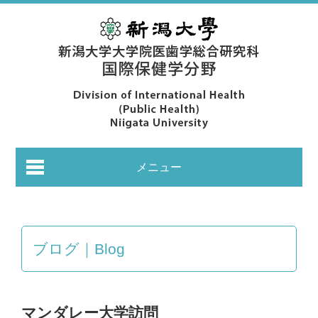
メニュー
ブログ｜Blog
あいさつ｜Greeting
マンダレー大学訪問