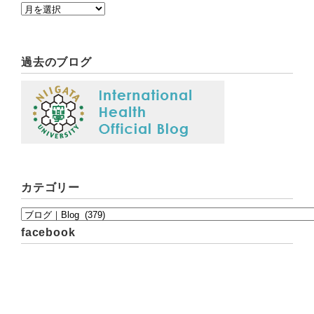
過去のブログ
カテゴリー
facebook