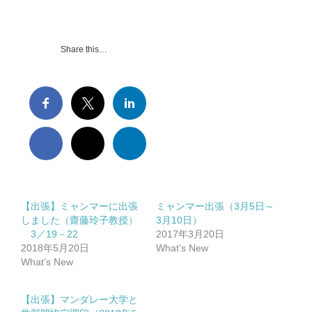
Share this…
【出張】ミャンマーに出張
ミャンマー出張（3月5日～
しました（齋藤玲子教授）
3月10日）
3／19－22
2017年3月20日
2018年5月20日
What’s New
What’s New
【出張】マンダレー大学と