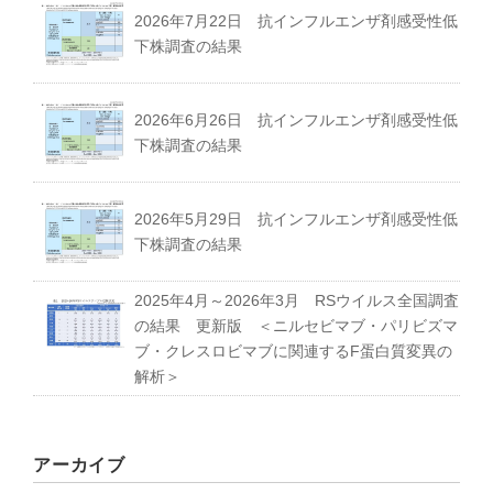
2026年7月22日 抗インフルエンザ剤感受性低
下株調査の結果
2026年6月26日 抗インフルエンザ剤感受性低
下株調査の結果
2026年5月29日 抗インフルエンザ剤感受性低
下株調査の結果
2025年4月～2026年3月 RSウイルス全国調査
の結果 更新版 ＜ニルセビマブ・パリビズマ
ブ・クレスロビマブに関連するF蛋白質変異の
解析＞
アーカイブ