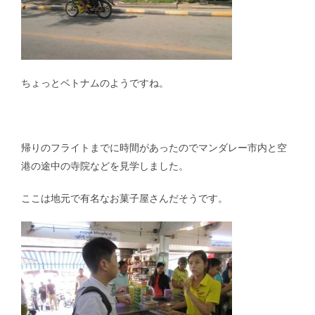
ちょっとベトナムのようですね。
帰りのフライトまでに時間があったのでマンダレー市内と空
港の途中の寺院などを見学しました。
ここは地元で有名なお菓子屋さんだそうです。