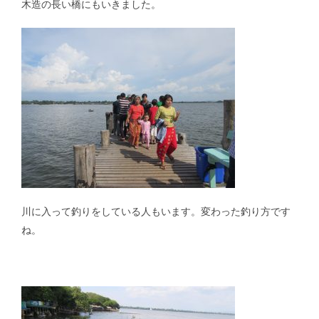
木造の長い橋にもいきました。
川に入って釣りをしている人もいます。変わった釣り方です
ね。