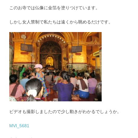
このお寺では仏像に金箔を塗りつけています。
しかし女人禁制で私たちは遠くから眺めるだけです。
ビデオも撮影しましたので少し動きがわかるでしょうか。
MVI_5681