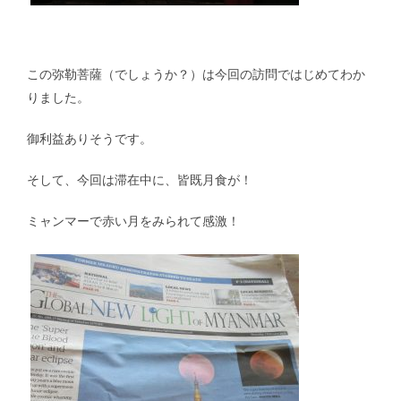
この弥勒菩薩（でしょうか？）は今回の訪問ではじめてわか
りました。
御利益ありそうです。
そして、今回は滞在中に、皆既月食が！
ミャンマーで赤い月をみられて感激！