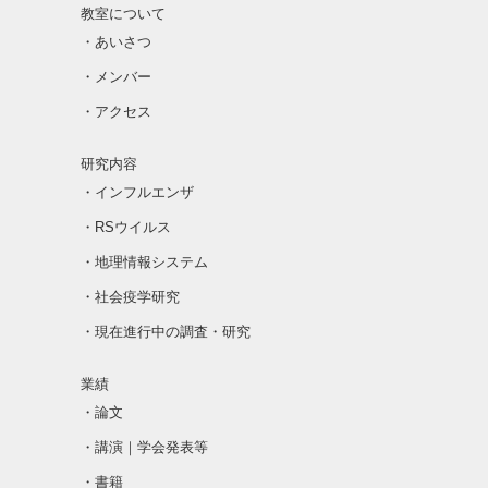
教室について
・あいさつ
・メンバー
・アクセス
研究内容
・インフルエンザ
・RSウイルス
・地理情報システム
・社会疫学研究
・現在進行中の調査・研究
業績
・論文
・講演｜学会発表等
・書籍