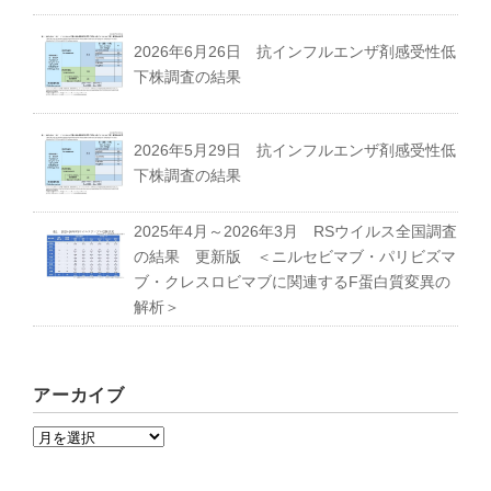
2026年6月26日 抗インフルエンザ剤感受性低
下株調査の結果
2026年5月29日 抗インフルエンザ剤感受性低
下株調査の結果
2025年4月～2026年3月 RSウイルス全国調査
の結果 更新版 ＜ニルセビマブ・パリビズマ
ブ・クレスロビマブに関連するF蛋白質変異の
解析＞
アーカイブ