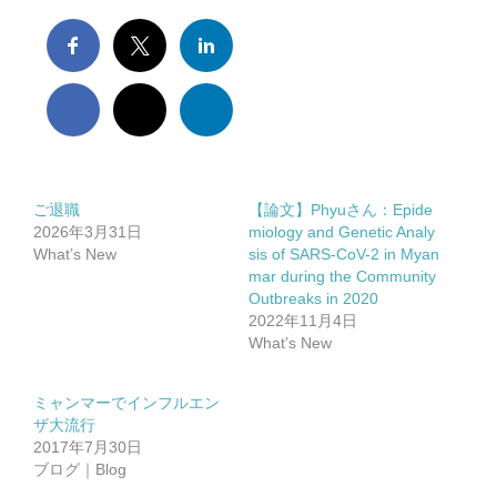
ご退職
【論文】Phyuさん：Epide
2026年3月31日
miology and Genetic Analy
What’s New
sis of SARS-CoV-2 in Myan
mar during the Community
Outbreaks in 2020
2022年11月4日
What’s New
ミャンマーでインフルエン
ザ大流行
2017年7月30日
ブログ｜Blog