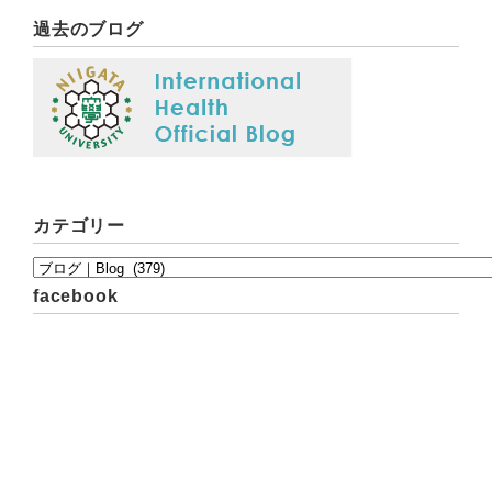
過去のブログ
カテゴリー
facebook