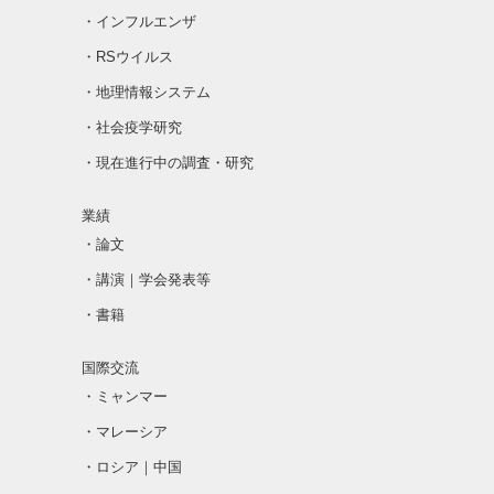
・インフルエンザ
・RSウイルス
・地理情報システム
・社会疫学研究
・現在進行中の調査・研究
業績
・論文
・講演｜学会発表等
・書籍
国際交流
・ミャンマー
・マレーシア
・ロシア｜中国