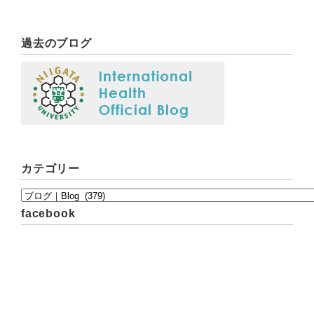
過去のブログ
カテゴリー
facebook