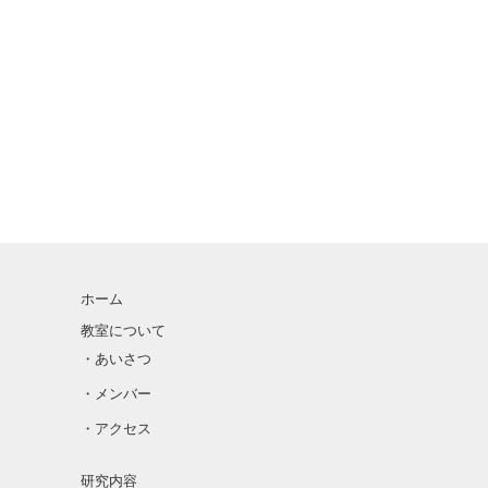
ホーム
教室について
・あいさつ
・メンバー
・アクセス
研究内容