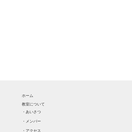
ホーム
教室について
・あいさつ
・メンバー
・アクセス