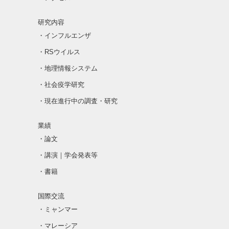
研究内容
・インフルエンザ
・RSウイルス
・地理情報システム
・社会疫学研究
・現在進行中の調査・研究
業績
・論文
・講演｜学会発表等
・書籍
国際交流
・ミャンマー
・マレーシア