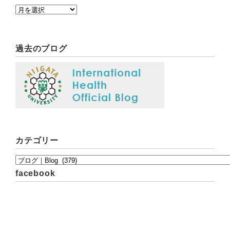
過去のブログ
カテゴリー
facebook