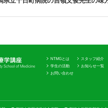
潟県立十日町病院の吉嶺文俊先生の味
NTMGとは
スタッフ紹介
学生の活動
お知らせ一覧
お問い合わせ