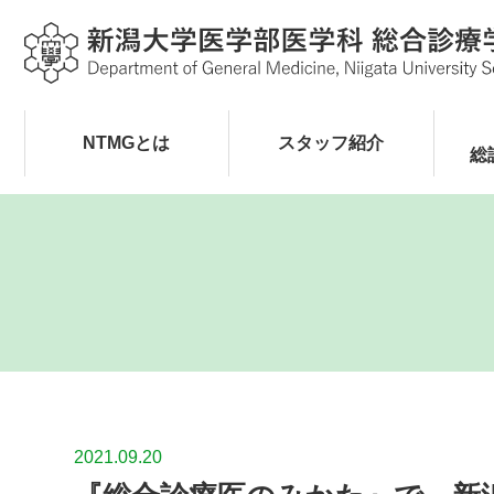
NTMGとは
スタッフ紹介
総
2021.09.20