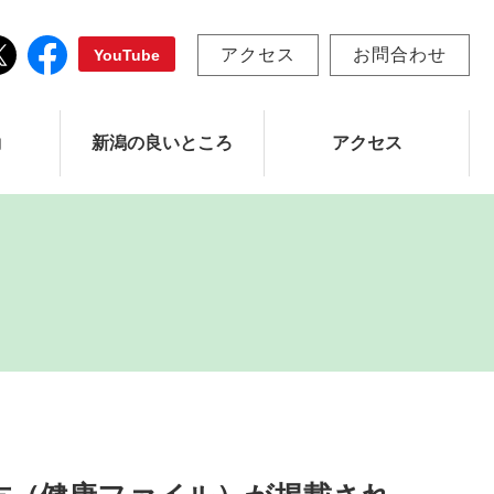
アクセス
お問合わせ
YouTube
動
新潟の良いところ
アクセス