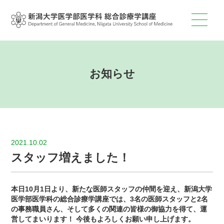
お知らせ
2021.10.02
スタッフ増えました！
本日10月1日より、新たな医師スタッフの仲間を迎え、新潟大学
医学部医学科の総合診療学講座では、3名の医師スタッフと2名
の事務職員さん、そして多くの関連の皆様の御協力を得て、運
営してまいります！ 今後もよろしくお願い申し上げます。