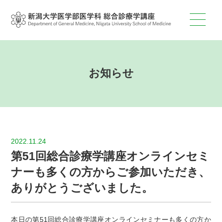
お知らせ
2022.11.24
第51回総合診療学講座オンラインセミ
ナーも多くの方からご参加いただき、
ありがとうございました。
本日の第51回総合診療学講座オンラインセミナーも多くの方か