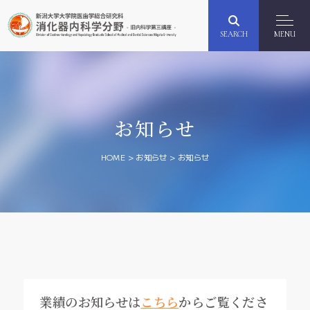
SEARCH
MENU
お知らせ
HOME
>
お知らせ
>
お知らせ
業績のお知らせは
こちら
からご覧くださ