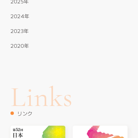
2025
2024
2023
2020
Links
リンク