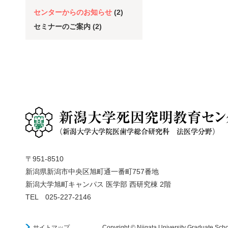
センターからのお知らせ
(2)
セミナーのご案内
(2)
〒951-8510
新潟県新潟市中央区旭町通一番町757番地
新潟大学旭町キャンパス 医学部 西研究棟 2階
TEL 025-227-2146
サイトマップ
Copyright © Niigata University Graduate Schoo