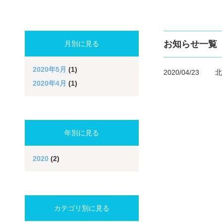
お知らせ一覧
月別に見る
2020年5月
(1)
2020/04/23
北
2020年4月
(1)
年別に見る
2020
(2)
カテゴリ別に見る