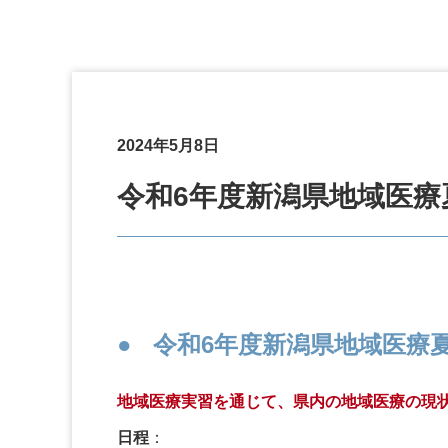
2024年5月8日
令和6年度新潟県地域医療
令和6年度新潟県地域医療
地域医療実習を通じて、県内の地域医療の現
日程
：