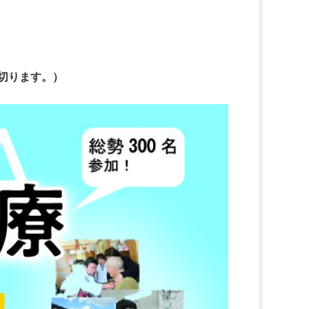
め切ります。）