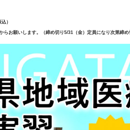
振込）
からお願いします。（締め切り5/31（金）定員になり次第締