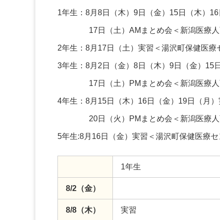
1年生：8月8日（木）9日（金）15日（木）
17日（土）AMまとめ会＜新潟医療人育
2年生：8月17日（土）実習＜湯沢町保健医
3年生：8月2日（金）8日（木）9日（金）15
17日（土）PMまとめ会＜新潟医療人育
4年生：8月15日（木）16日（金）19日（
20日（火）PMまとめ会＜新潟医療人育
5年生:8月16日（金）実習＜湯沢町保健医療
1年生
8/2（金）
8/8（木）
実習