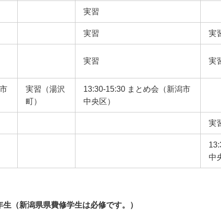
実習
実習
実
実習
実
潟市
実習（湯沢
13:30-15:30 まとめ会（新潟市
町）
中央区）
実
13
中
5年生（新潟県県費修学生は必修です。）