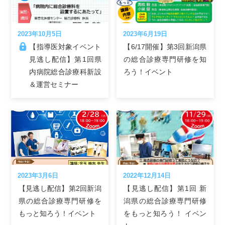
2023年10月5日
2023年6月19日
【指導医対象イベント
【6/17開催】第3回新潟県
見逃し配信】第1回県
の総合診療専門研修を知
内病院総合診療科新設
ろう！イベント
＆運営セミナー
2023年3月6日
2022年12月14日
【見逃し配信】第2回新潟
【見逃し配信】第1回 新
県の総合診療専門研修を
潟県の総合診療専門研修
もっと知ろう！イベント
をもっと知ろう！ イベン