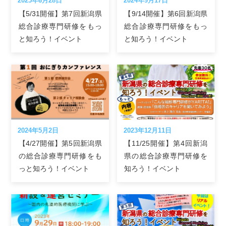
2025年6月28日
2024年9月17日
【5/31開催】第7回新潟県
【9/14開催】第6回新潟県
総合診療専門研修をもっ
総合診療専門研修をもっ
と知ろう！イベント
と知ろう！イベント
2024年5月2日
2023年12月11日
【4/27開催】第5回新潟県
【11/25開催】第4回新潟
の総合診療専門研修をも
県の総合診療専門研修を
っと知ろう！イベント
知ろう！イベント