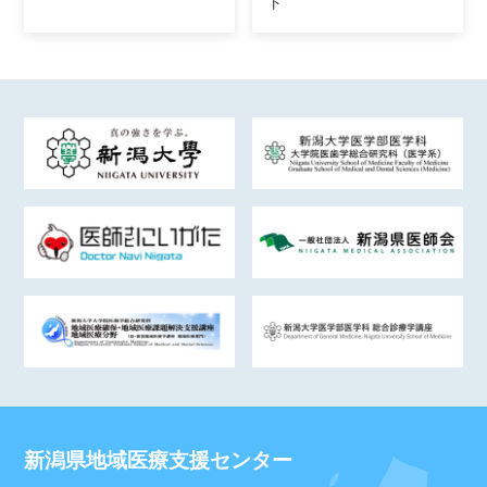
ト
新潟県地域医療支援センター