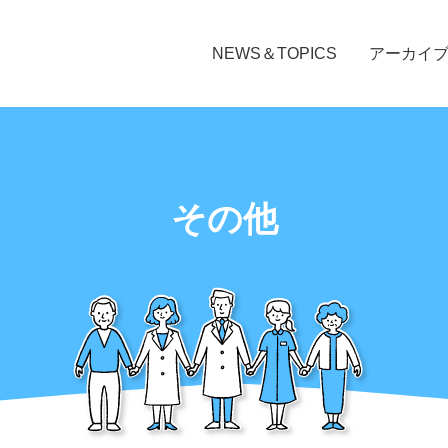
NEWS＆TOPICS
アーカイ
その他