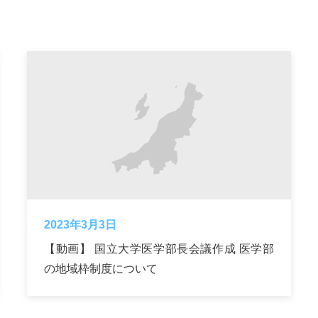
2023年3月3日
【動画】 国立大学医学部長会議作成 医学部
の地域枠制度について