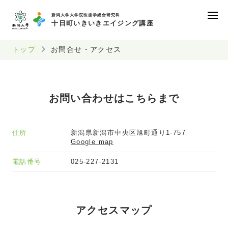
新潟大学大学院医歯学総合研究科
十日町いきいきエイジング講座
トップ
お問合せ・アクセス
お問い合わせはこちらまで
住所
新潟県新潟市中央区旭町通り1-757
Google map
電話番号
025-227-2131
アクセスマップ