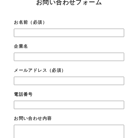
お問い合わせフォーム
お名前
（必須）
企業名
メールアドレス
（必須）
電話番号
お問い合わせ内容