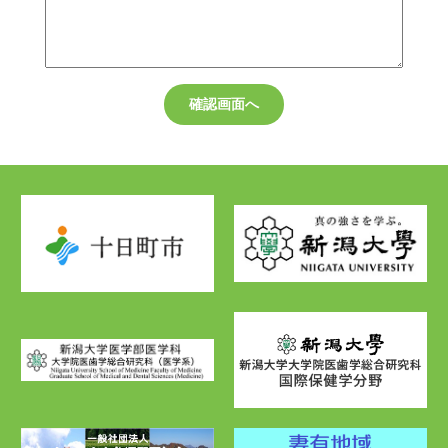
確認画面へ