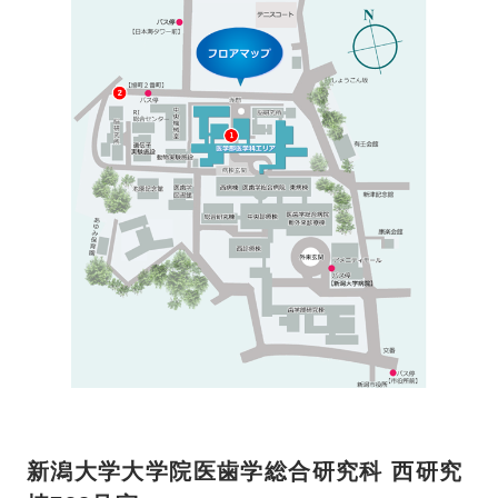
新潟大学大学院医歯学総合研究科 西研究