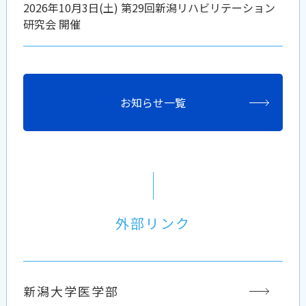
2026年10月3日(土) 第29回新潟リハビリテーション
研究会 開催
お知らせ一覧
外部リンク
新潟大学医学部