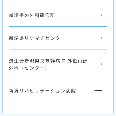
新潟手の外科研究所
新潟県リウマチセンター
済生会新潟県央基幹病院 外傷再建
外科（センター）
新潟リハビリテーション病院