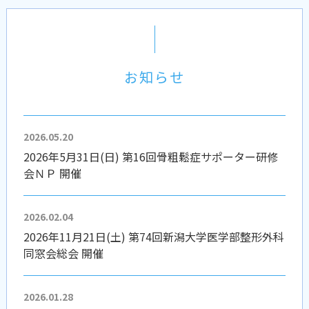
お知らせ
2026.05.20
2026年5月31日(日) 第16回骨粗鬆症サポーター研修
会ＮＰ 開催
2026.02.04
2026年11月21日(土) 第74回新潟大学医学部整形外科
同窓会総会 開催
2026.01.28