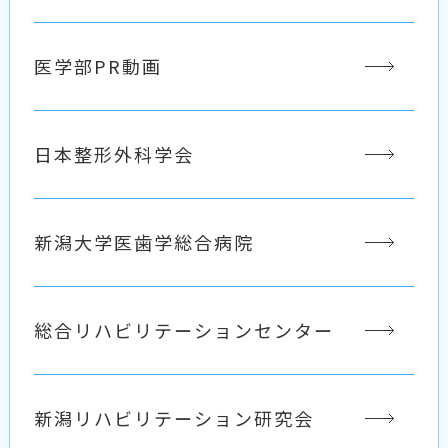
医学部PR動画
日本整形外科学会
新潟大学医歯学総合病院
総合リハビリテーションセンター
新潟リハビリテーション研究会