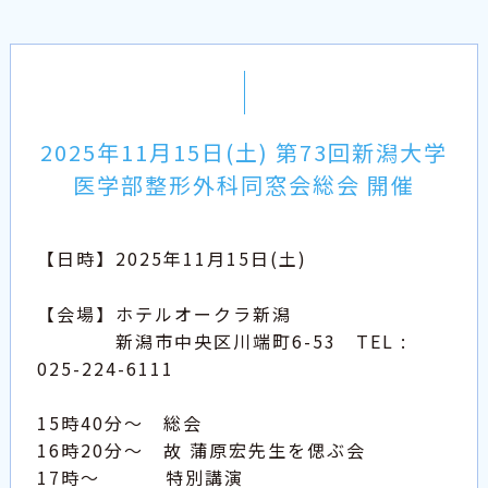
2025年11月15日(土) 第73回新潟大学
医学部整形外科同窓会総会 開催
【日時】2025年11月15日(土)
【会場】ホテルオークラ新潟
新潟市中央区川端町6-53 TEL :
025-224-6111
15時40分～ 総会
16時20分～ 故 蒲原宏先生を偲ぶ会
17時～ 特別講演