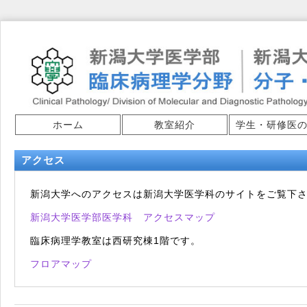
ホーム
教室紹介
学生・研修医
アクセス
新潟大学へのアクセスは新潟大学医学科のサイトをご覧下
新潟大学医学部医学科 アクセスマップ
臨床病理学教室は西研究棟1階です。
フロアマップ