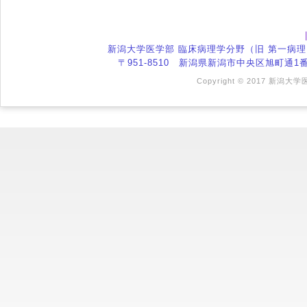
新潟大学医学部 臨床病理学分野（旧 第一病
〒951-8510 新潟県新潟市中央区旭町通1番町757
Copyright © 2017 新潟大