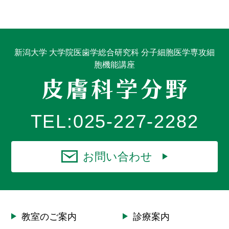
新潟大学 大学院医歯学総合研究科 分子細胞医学専攻細
胞機能講座
TEL:
025-227-2282
お問い合わせ
教室のご案内
診療案内