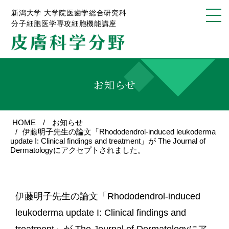
新潟大学 大学院医歯学総合研究科
分子細胞医学専攻細胞機能講座
お知らせ
HOME
お知らせ
伊藤明子先生の論文「Rhododendrol-induced leukoderma
update I: Clinical findings and treatment」が The Journal of
Dermatologyにアクセプトされました。
伊藤明子先生の論文「Rhododendrol-induced
leukoderma update I: Clinical findings and