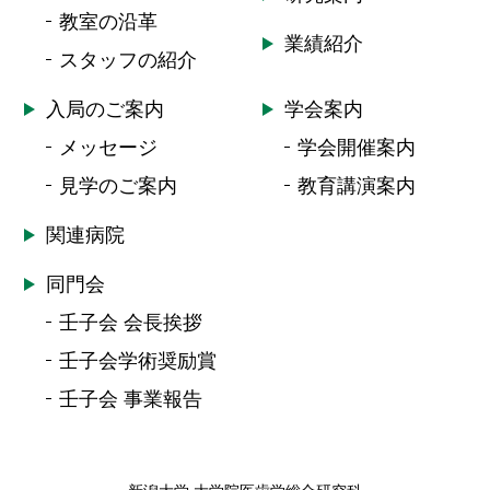
教室の沿革
業績紹介
スタッフの紹介
入局のご案内
学会案内
メッセージ
学会開催案内
見学のご案内
教育講演案内
関連病院
同門会
壬子会 会長挨拶
壬子会学術奨励賞
壬子会 事業報告