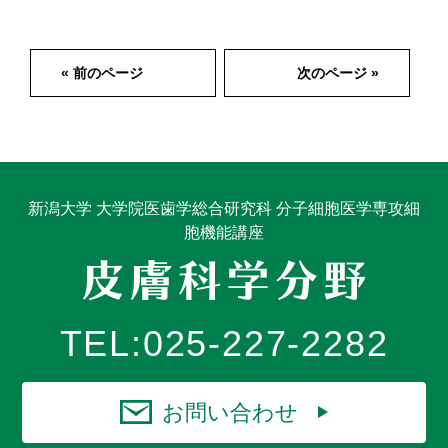
« 前のページ
次のページ »
新潟大学 大学院医歯学総合研究科 分子細胞医学専攻細
胞機能講座
TEL:
025-227-2282
お問い合わせ