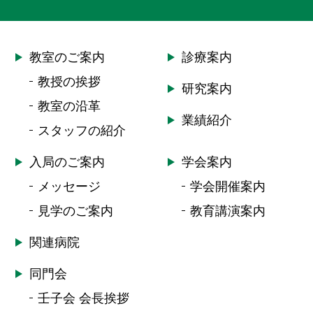
教室のご案内
診療案内
教授の挨拶
研究案内
教室の沿革
業績紹介
スタッフの紹介
入局のご案内
学会案内
メッセージ
学会開催案内
見学のご案内
教育講演案内
関連病院
同門会
壬子会 会長挨拶