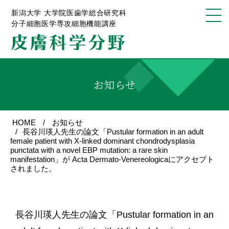
新潟大学 大学院医歯学総合研究科
分子細胞医学専攻細胞機能講座
お知らせ
HOME
お知らせ
長谷川瑛人先生の論文「Pustular formation in an adult
female patient with X-linked dominant chondrodysplasia
punctata with a novel EBP mutation: a rare skin
manifestation」が Acta Dermato-Venereologicaにアクセプト
されました。
長谷川瑛人先生の論文「Pustular formation in an