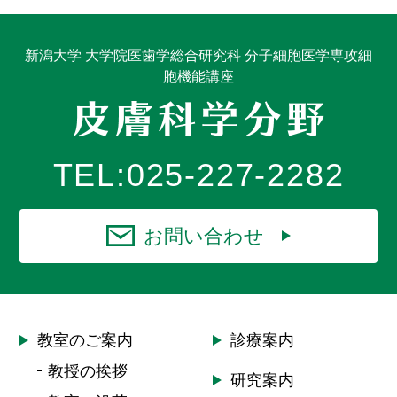
新潟大学 大学院医歯学総合研究科 分子細胞医学専攻細
胞機能講座
TEL:
025-227-2282
お問い合わせ
教室のご案内
診療案内
教授の挨拶
研究案内