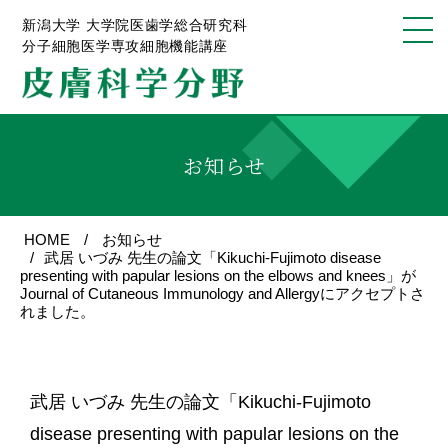
新潟大学 大学院医歯学総合研究科
分子細胞医学専攻細胞機能講座
お知らせ
HOME
お知らせ
武居 いづみ 先生の論文「Kikuchi-Fujimoto disease
presenting with papular lesions on the elbows and knees」が
Journal of Cutaneous Immunology and Allergyにアクセプトさ
れました。
武居 いづみ 先生の論文「Kikuchi-Fujimoto
disease presenting with papular lesions on the