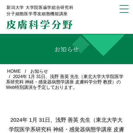
新潟大学 大学院医歯学総合研究科
分子細胞医学専攻細胞機能講座
お知らせ
HOME
お知らせ
2024年 1月 31日、浅野 善英 先生（東北大学大学院医学
系研究科 神経・感覚器病態学講座 皮膚科学分野 教授）の
Web特別講演を予定しております。
2024年 1月 31日、浅野 善英 先生（東北大学大
学院医学系研究科 神経・感覚器病態学講座 皮膚