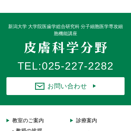
新潟大学 大学院医歯学総合研究科 分子細胞医学専攻細
胞機能講座
TEL:
025-227-2282
お問い合わせ
教室のご案内
診療案内
教授の挨拶