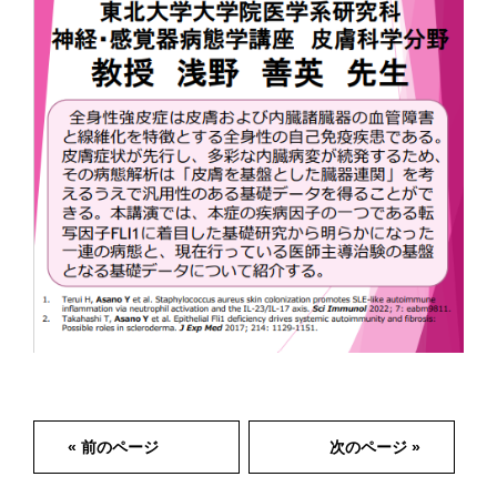
« 前のページ
次のページ »