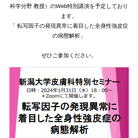
科学分野 教授）のWeb特別講演を予定しており
ます。
「 転写因子の発現異常に着目した全身性強皮症
の病態解析」
ぜひご参加ください。