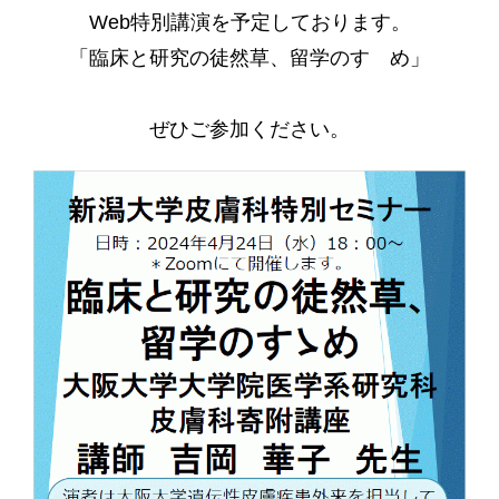
Web特別講演を予定しております。
「臨床と研究の徒然草、留学のすゝめ」
ぜひご参加ください。