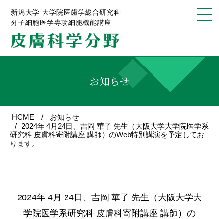
新潟大学 大学院医歯学総合研究科
分子細胞医学専攻細胞機能講座
お知らせ
HOME
お知らせ
2024年 4月24日、吉岡 華子 先生（大阪大学大学院医学系
研究科 皮膚科寄附講座 講師）のWeb特別講演を予定してお
ります。
2024年 4月 24日、吉岡 華子 先生（大阪大学大
学院医学系研究科 皮膚科寄附講座 講師）の