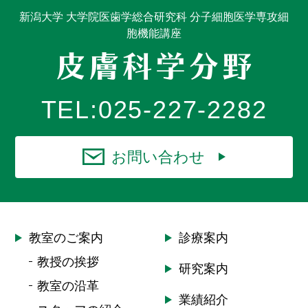
新潟大学 大学院医歯学総合研究科 分子細胞医学専攻細
胞機能講座
TEL:
025-227-2282
お問い合わせ
教室のご案内
診療案内
教授の挨拶
研究案内
教室の沿革
業績紹介