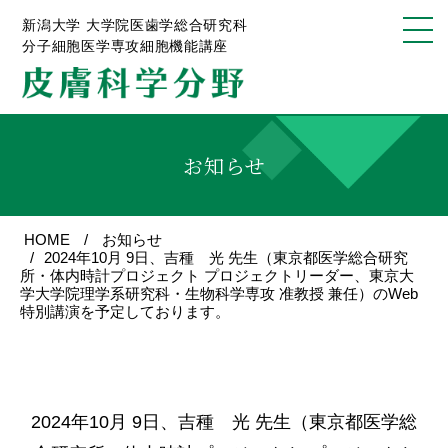
新潟大学 大学院医歯学総合研究科
分子細胞医学専攻細胞機能講座
お知らせ
HOME
お知らせ
2024年10月 9日、吉種 光 先生（東京都医学総合研究
所・体内時計プロジェクト プロジェクトリーダー、東京大
学大学院理学系研究科・生物科学専攻 准教授 兼任）のWeb
特別講演を予定しております。
2024年10月 9日、吉種 光 先生（東京都医学総