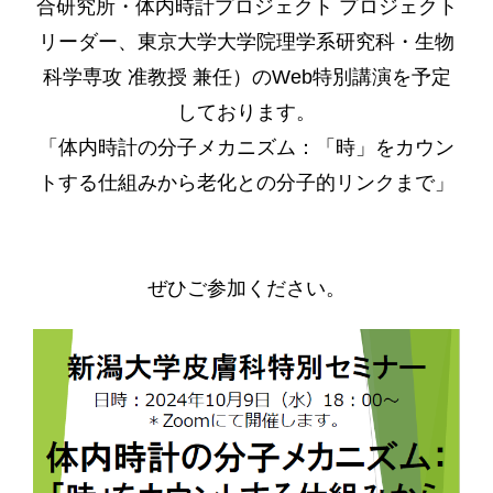
合研究所・体内時計プロジェクト プロジェクト
リーダー、東京大学大学院理学系研究科・生物
科学専攻 准教授 兼任）のWeb特別講演を予定
しております。
「体内時計の分子メカニズム：「時」をカウン
トする仕組みから老化との分子的リンクまで」
ぜひご参加ください。