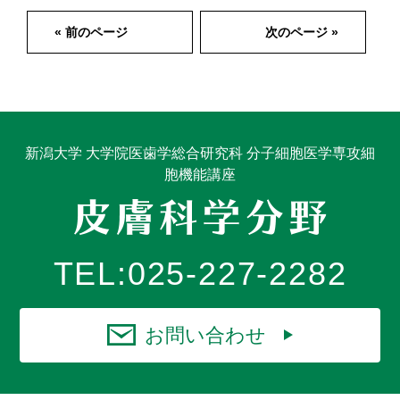
« 前のページ
次のページ »
新潟大学 大学院医歯学総合研究科 分子細胞医学専攻細
胞機能講座
TEL:
025-227-2282
お問い合わせ