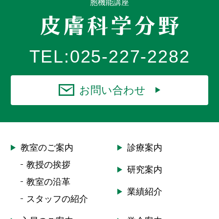
胞機能講座
TEL:
025-227-2282
お問い合わせ
教室のご案内
診療案内
教授の挨拶
研究案内
教室の沿革
業績紹介
スタッフの紹介