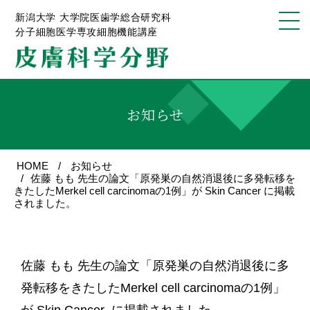
新潟大学 大学院医歯学総合研究科
分子細胞医学専攻細胞機能講座
お知らせ
HOME
お知らせ
佐藤 もも 先生の論文「原発巣の自然消退後に多発転移を
きたしたMerkel cell carcinomaの1例」が Skin Cancer に掲載
されました。
佐藤 もも 先生の論文「原発巣の自然消退後に多
発転移をきたしたMerkel cell carcinomaの1例」