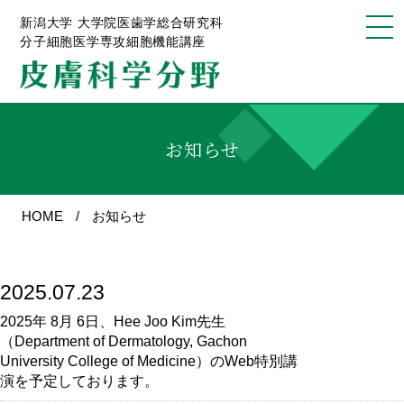
新潟大学 大学院医歯学総合研究科
分子細胞医学専攻細胞機能講座
お知らせ
HOME
お知らせ
2025.07.23
2025年 8月 6日、Hee Joo Kim先生
（Department of Dermatology, Gachon
University College of Medicine）のWeb特別講
演を予定しております。