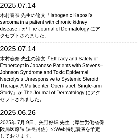
2025.07.14
木村春奈 先生の論文「Iatrogenic Kaposi’s
sarcoma in a patient with chronic kidney
disease」が The Journal of Dermatology にア
クセプトされました。
2025.07.14
木村春奈 先生の論文「Efficacy and Safety of
Etanercept in Japanese Patients with Stevens–
Johnson Syndrome and Toxic Epidermal
Necrolysis Unresponsive to Systemic Steroid
Therapy: A Multicenter, Open-label, Single-arm
Study」が The Journal of Dermatology にアク
セプトされました。
2025.06.26
2025年 7月 9日、矢野好輝 先生（厚生労働省保
険局医療課 課長補佐）のWeb特別講演を予定
しております。