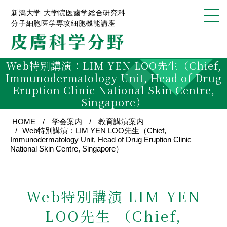
新潟大学 大学院医歯学総合研究科
分子細胞医学専攻細胞機能講座
Web特別講演：LIM YEN LOO先生（Chief,
Immunodermatology Unit, Head of Drug
Eruption Clinic National Skin Centre,
Singapore）
HOME
学会案内
教育講演案内
Web特別講演：LIM YEN LOO先生（Chief,
Immunodermatology Unit, Head of Drug Eruption Clinic
National Skin Centre, Singapore）
Web特別講演
LIM YEN
LOO先生
（Chief,