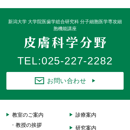
新潟大学 大学院医歯学総合研究科 分子細胞医学専攻細
胞機能講座
TEL:
025-227-2282
お問い合わせ
教室のご案内
診療案内
教授の挨拶
研究案内