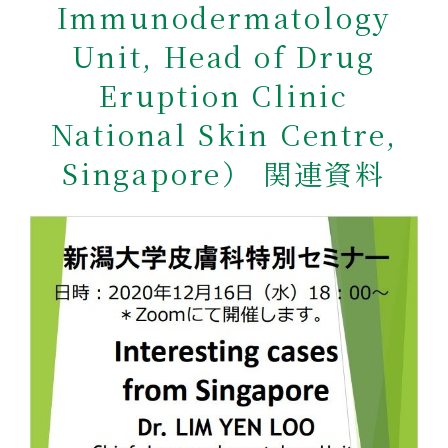
Immunodermatology
Unit, Head of Drug
Eruption Clinic
National Skin Centre,
Singapore）
関連資料