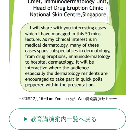
2020年12月16日Lim Yen Loo 先生Web特別講演セミナー
教育講演案内一覧へ戻る