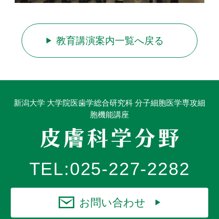
教育講演案内一覧へ戻る
新潟大学 大学院医歯学総合研究科 分子細胞医学専攻細
胞機能講座
TEL:
025-227-2282
お問い合わせ