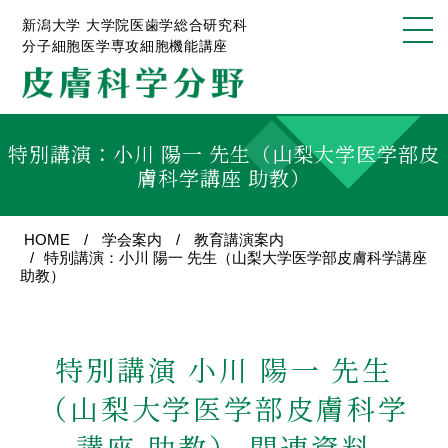
新潟大学 大学院医歯学総合研究科
分子細胞医学専攻細胞機能講座
特別講演：小川 陽一 先生（山梨大学医学部皮
膚科学講座 助教）
HOME
学会案内
教育講演案内
特別講演：小川 陽一 先生（山梨大学医学部皮膚科学講座
助教）
特別講演
小川 陽一 先生
（山梨大学医学部皮膚科学
講座 助教）
関連資料