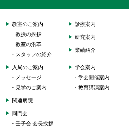
教室のご案内
診療案内
教授の挨拶
研究案内
教室の沿革
業績紹介
スタッフの紹介
入局のご案内
学会案内
メッセージ
学会開催案内
見学のご案内
教育講演案内
関連病院
同門会
壬子会 会長挨拶