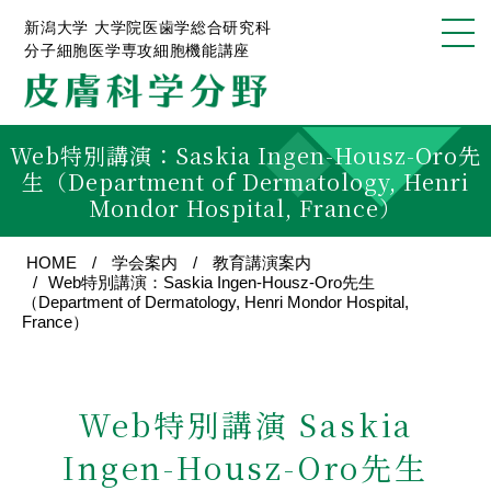
新潟大学 大学院医歯学総合研究科
分子細胞医学専攻細胞機能講座
Web特別講演：Saskia Ingen-Housz-Oro先
生（Department of Dermatology, Henri
Mondor Hospital, France）
HOME
学会案内
教育講演案内
Web特別講演：Saskia Ingen-Housz-Oro先生
（Department of Dermatology, Henri Mondor Hospital,
France）
Web特別講演
Saskia
Ingen-Housz-Oro先生