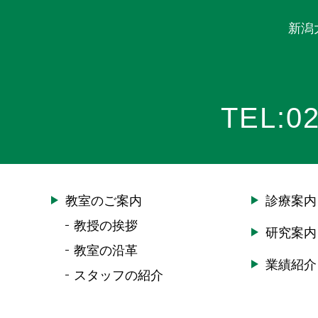
新潟
TEL:
02
教室のご案内
診療案内
教授の挨拶
研究案内
教室の沿革
業績紹介
スタッフの紹介