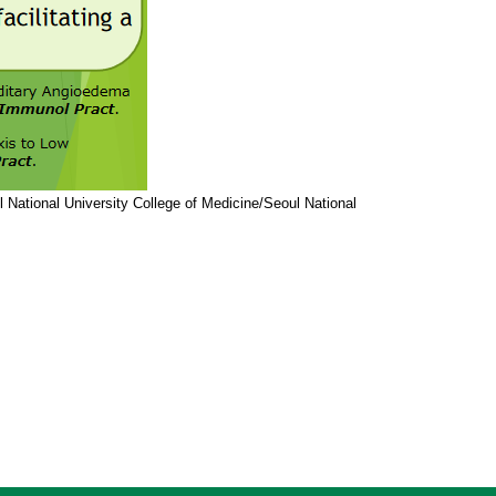
ional University College of Medicine/Seoul National