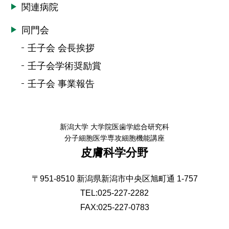
関連病院
同門会
壬子会 会長挨拶
壬子会学術奨励賞
壬子会 事業報告
新潟大学 大学院医歯学総合研究科
分子細胞医学専攻細胞機能講座
皮膚科学分野
〒951-8510 新潟県新潟市中央区旭町通 1-757
TEL:
025-227-2282
FAX:025-227-0783