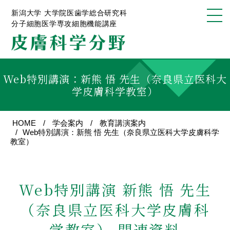
新潟大学 大学院医歯学総合研究科
分子細胞医学専攻細胞機能講座
Web特別講演：新熊 悟 先生（奈良県立医科大
学皮膚科学教室）
HOME
学会案内
教育講演案内
Web特別講演：新熊 悟 先生（奈良県立医科大学皮膚科学
教室）
Web特別講演
新熊 悟 先生
（奈良県立医科大学皮膚科
学教室）
関連資料