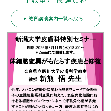
教育講演案内一覧へ戻る