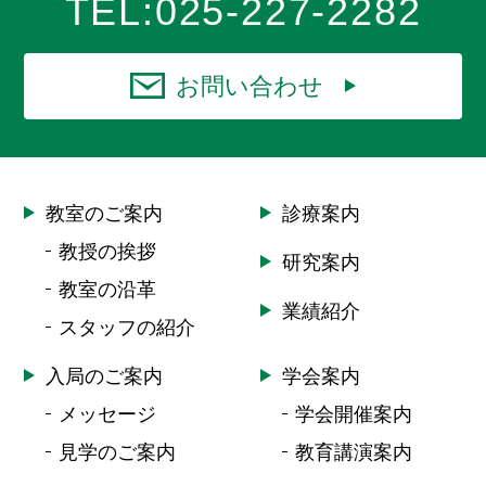
TEL:
025-227-2282
お問い合わせ
教室のご案内
診療案内
教授の挨拶
研究案内
教室の沿革
業績紹介
スタッフの紹介
入局のご案内
学会案内
メッセージ
学会開催案内
見学のご案内
教育講演案内