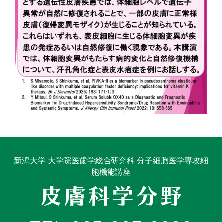
新潟大学 大学院医歯学総合研究科 分子細胞医学専攻細
胞機能講座