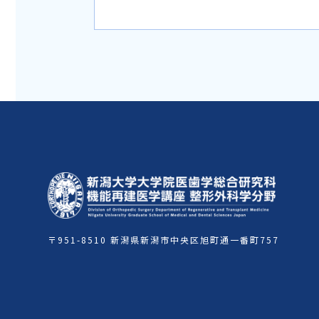
〒951-8510
新潟県新潟市中央区旭町通一番町757