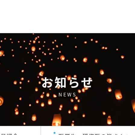
お知らせ
NEWS