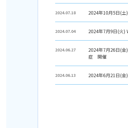
2024年10月5日
2024.07.18
2024年7月9日(火
2024.07.04
2024年7月26日
2024.06.27
症 開催
2024年6月21日
2024.06.13