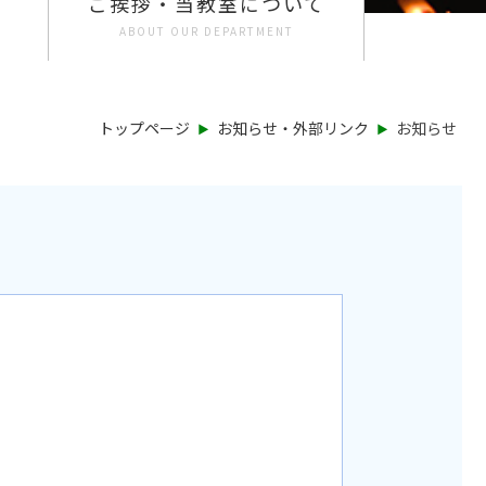
ご挨拶・当教室について
ABOUT OUR DEPARTMENT
‣
‣
トップページ
お知らせ・外部リンク
お知らせ