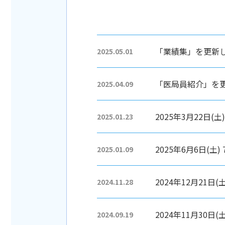
「業績集」を更新
2025.05.01
「医局員紹介」を
2025.04.09
2025年3月22日
2025.01.23
2025年6月6日(
2025.01.09
2024年12月21日(土
2024.11.28
2024年11月30
2024.09.19