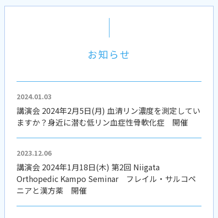
お知らせ
2024.01.03
講演会 2024年2月5日(月) 血清リン濃度を測定してい
ますか？身近に潜む低リン血症性骨軟化症 開催
2023.12.06
講演会 2024年1月18日(木) 第2回 Niigata
Orthopedic Kampo Seminar フレイル・サルコペ
ニアと漢方薬 開催