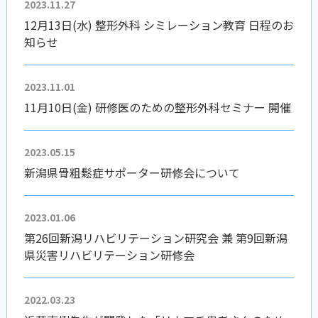
2023.11.27
12月13日(水) 整形外科 シミレーション教育 日程のお
知らせ
2023.11.01
11月10日(金) 研修医のための整形外科セミナー 開催
2023.05.15
新潟県骨粗鬆症サポーター研修会について
2023.01.06
第26回新潟リハビリテーション研究会 兼 第9回新潟
県災害リハビリテーション研修会
2022.03.23