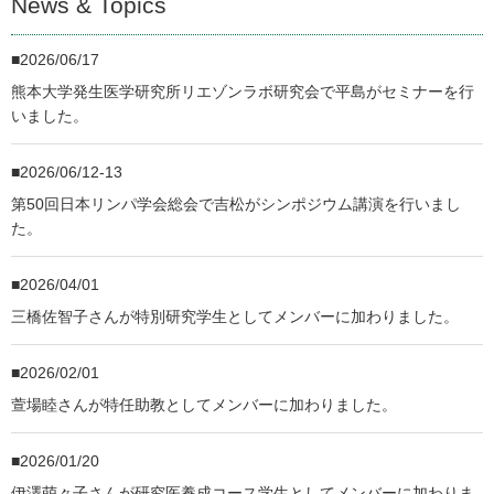
News & Topics
2026/06/17
熊本大学発生医学研究所リエゾンラボ研究会で平島がセミナーを行
いました。
2026/06/12-13
第50回日本リンパ学会総会で吉松がシンポジウム講演を行いまし
た。
2026/04/01
三橋佐智子さんが特別研究学生としてメンバーに加わりました。
2026/02/01
萱場睦さんが特任助教としてメンバーに加わりました。
2026/01/20
伊澤萌々子さんが研究医養成コース学生としてメンバーに加わりま