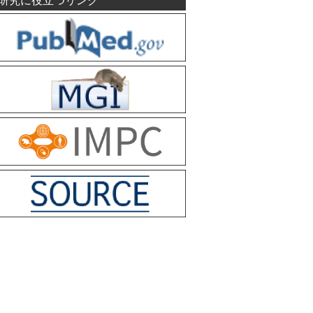
研究に役立つリンク