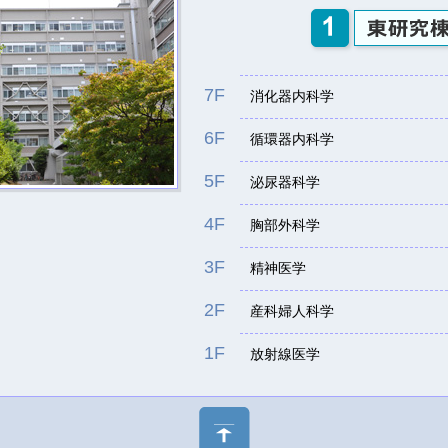
7F
消化器内科学
6F
循環器内科学
5F
泌尿器科学
4F
胸部外科学
3F
精神医学
2F
産科婦人科学
1F
放射線医学