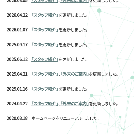
2026.08.05
「スタッフ紹介」
、
「外来のご案内」
を更新しました。
2026.04.22
「スタッフ紹介」
を更新しました。
2026.01.07
「スタッフ紹介」
を更新しました。
2025.09.17
「スタッフ紹介」
を更新しました。
2025.06.12
「スタッフ紹介」
を更新しました。
2025.04.21
「スタッフ紹介」
、
「外来のご案内」
を更新しました。
2025.01.16
「スタッフ紹介」
を更新しました。
2024.04.22
「スタッフ紹介」
、
「外来のご案内」
を更新しました。
2020.03.18
ホームページをリニューアルしました。