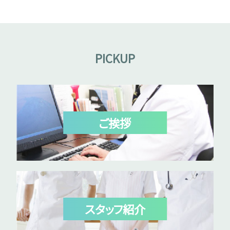
PICKUP
ご挨拶
スタッフ紹介