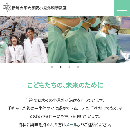
こどもたちの、未来のために
当科では多くの小児外科治療を行っています。
手術をした後に一生健やかに成長できるように、手術だけでなく、そ
の後のフォローにも重点をおいています。
当科に興味を持たれた方は
メール
よりご連絡ください。