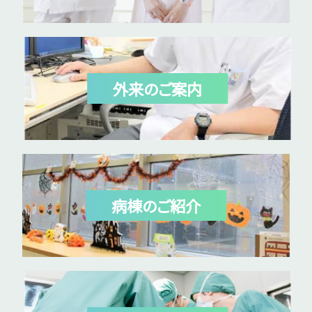
外来のご案内
病棟のご紹介