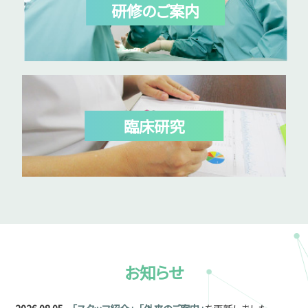
研修のご案内
臨床研究
お知らせ